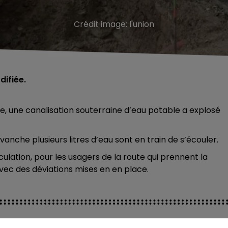
Crédit image:
l'union
difiée.
 une canalisation souterraine d’eau potable a explosé
vanche plusieurs litres d’eau sont en train de s’écouler.
ulation, pour les usagers de la route qui prennent la
avec des déviations mises en en place.