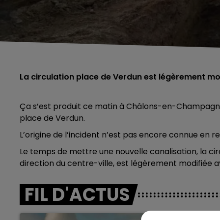
La circulation place de Verdun est légèrement mo
Ça s’est produit ce matin à Châlons-en-Champagne,
place de Verdun.
L’origine de l’incident n’est pas encore connue en re
Le temps de mettre une nouvelle canalisation, la circ
direction du centre-ville, est légèrement modifiée 
FIL D'ACTUS