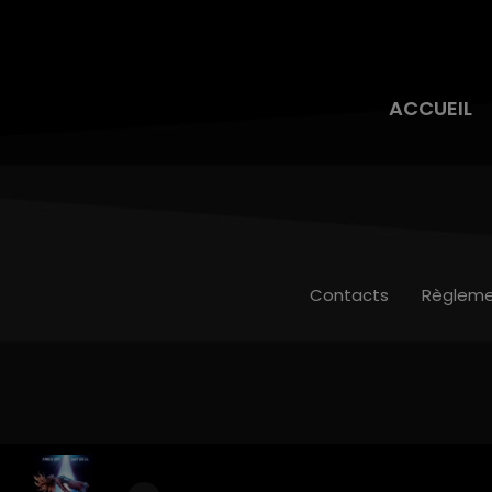
ACCUEIL
Contacts
Règleme