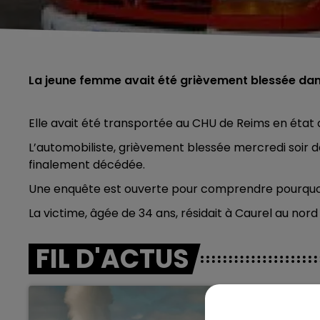
La jeune femme avait été grièvement blessée dan
Elle avait été transportée au CHU de Reims en état 
L’automobiliste, grièvement blessée mercredi soir d
finalement décédée.
Une enquête est ouverte pour comprendre pourquoi 
La victime, âgée de 34 ans, résidait à Caurel au nord
FIL D'ACTUS