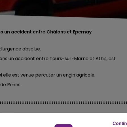
s un accident entre Châlons et Epernay
d'urgence absolue.
ans un accident entre Tours-sur-Marne et Athis, est
elle est venue percuter un engin agricole.
 de Reims.
Contin