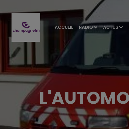
ACCUEIL
RADIO
ACTUS
L'AUTOMOB