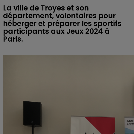
La ville de Troyes et son
département, volontaires pour
héberger et préparer les sportifs
participants aux Jeux 2024 à
Paris.