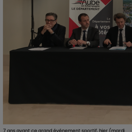
7 ans avant ce grand événement sportif, hier (mardi