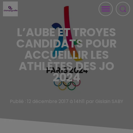
L’AUBE ET TROYES
CANDIDATS POUR
ACCUEILLIR LES
ATHLÈTES DES JO
2024
Publié : 12 décembre 2017 à 14h11 par Gislain SABY