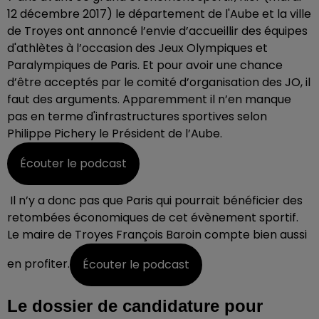
12 décembre 2017) le département de l'Aube et la ville
de Troyes ont annoncé l’envie d’accueillir des équipes
d'athlètes à l’occasion des Jeux Olympiques et
Paralympiques de Paris. Et pour avoir une chance
d’être acceptés par le comité d’organisation des JO, il
faut des arguments. Apparemment il n’en manque
pas en terme d'infrastructures sportives selon
Philippe Pichery le Président de l’Aube.
Écouter le podcast
Il n’y a donc pas que Paris qui pourrait bénéficier des
retombées économiques de cet évènement sportif.
Le maire de Troyes François Baroin compte bien aussi
en profiter.
Écouter le podcast
Le dossier de candidature pour