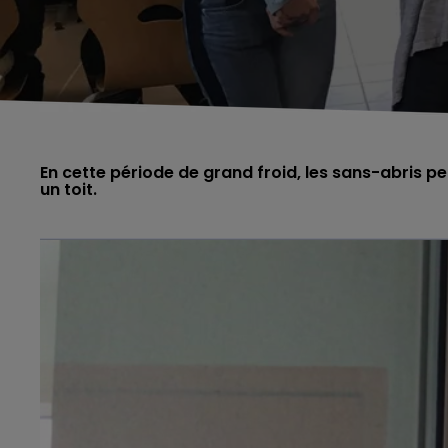
En cette période de grand froid, les sans-abris 
un toit.