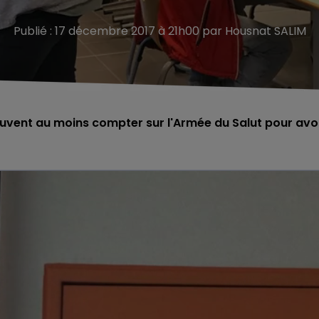
Publié : 17 décembre 2017 à 21h00 par Housnat SALIM
peuvent au moins compter sur l'Armée du Salut pour avo