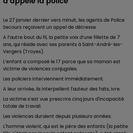
a appelé la police
Le 27 janvier dernier vers minuit, les agents de Police
Secours reçoivent un appel de détresse.
A l’autre bout du fil, la petite voix d’une fillette de 7
ans, qui réside avec ses parents à Saint-André-les-
Vergers (Troyes).
L’enfant a composé le 17 parce que sa maman est
victime de violences conjugales.
Les policiers interviennent immédiatement.
A leur arrivée, ils interpellent l'auteur des faits, ivre.
La victime s’est vue prescrire cinq jours d'incapacité
totale de travail.
Les violences duraient depuis plusieurs années.
L'homme violent, qui est le père des enfants (la petite