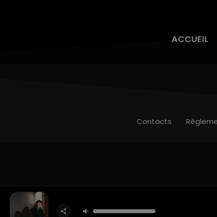
ACCUEIL
Contacts
Règleme