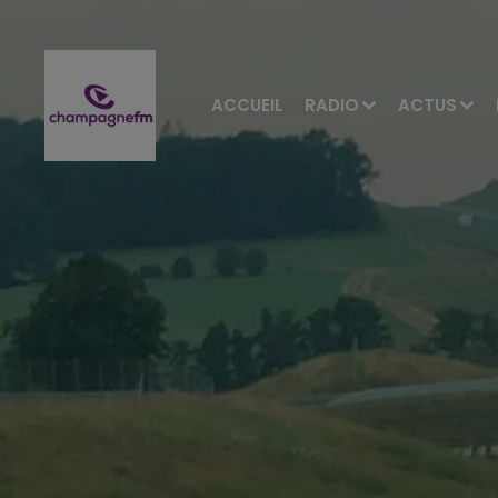
ACCUEIL
RADIO
ACTUS