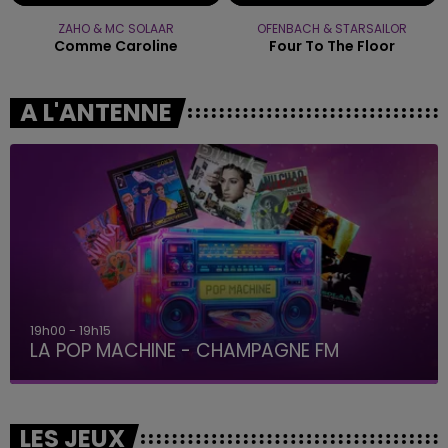
ZAHO & MC SOLAAR
OFENBACH & STARSAILOR
Comme Caroline
Four To The Floor
A L'ANTENNE
19h00 - 19h15
LA POP MACHINE - CHAMPAGNE FM
LES JEUX