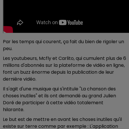
Par les temps qui courent, ça fait du bien de rigoler un
peu.
Les youtubeurs, Mcfly et Carlito, qui cumulent plus de 6
millions d'abonnés sur la plateforme de vidéo en ligne,
font un buzz énorme depuis la publication de leur
dernière vidéo.
Il s'agit d'une musique qui s'intitule "La chanson des
choses inutiles" et ils ont demandé au grand Julien
Doré de participer à cette vidéo totalement
hilarante.
Le but est de mettre en avant les choses inutiles qu'il
existe sur terre comme par exemple : L'application