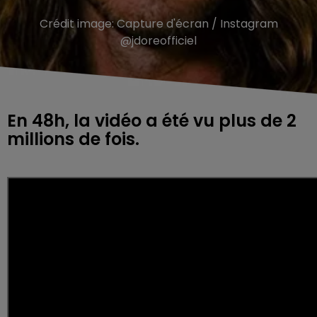
Crédit image:
Capture d'écran / Instagram
@jdoreofficiel
En 48h, la vidéo a été vu plus de 2
millions de fois.