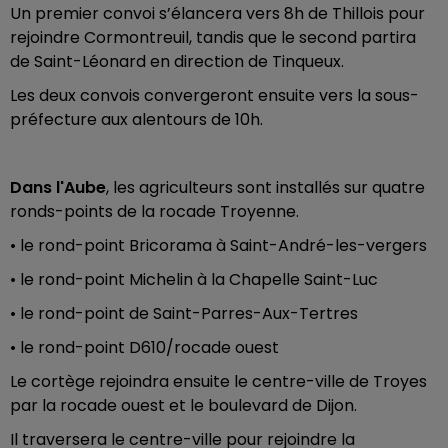
Un premier convoi s’élancera vers 8h de Thillois pour
rejoindre Cormontreuil, tandis que le second partira
de Saint-Léonard en direction de Tinqueux.
Les deux convois convergeront ensuite vers la sous-
préfecture aux alentours de 10h.
Dans l'Aube
, les agriculteurs sont installés sur quatre
ronds-points de la rocade Troyenne.
• le rond-point Bricorama à Saint-André-les-vergers
• le rond-point Michelin à la Chapelle Saint-Luc
• le rond-point de Saint-Parres-Aux-Tertres
• le rond-point D610/rocade ouest
Le cortège rejoindra ensuite le centre-ville de Troyes
par la rocade ouest et le boulevard de Dijon.
Il traversera le centre-ville pour rejoindre la