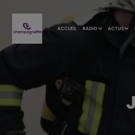
ACCUEIL
RADIO
ACTUS