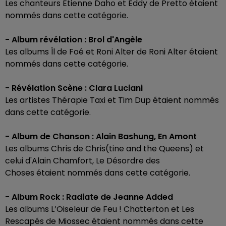
Les chanteurs Étienne Daho et Eddy de Pretto étaient
nommés dans cette catégorie.
- Album révélation : Brol d'Angèle
Les albums Îl de Foé et Roni Alter de Roni Alter étaient
nommés dans cette catégorie.
- Révélation Scène : Clara Luciani
Les artistes Thérapie Taxi et Tim Dup étaient nommés
dans cette catégorie.
- Album de Chanson : Alain Bashung, En Amont
Les albums Chris de Chris(tine and the Queens) et
celui d'Alain Chamfort, Le Désordre des
Choses étaient nommés dans cette catégorie.
- Album Rock : Radiate de Jeanne Added
Les albums L’Oiseleur de Feu ! Chatterton et Les
Rescapés de Miossec étaient nommés dans cette