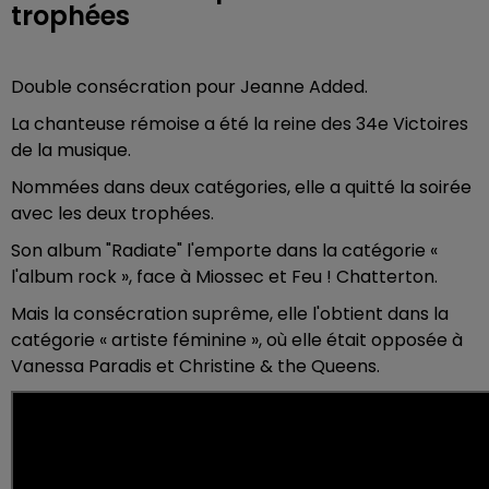
trophées
Double consécration pour Jeanne Added.
La chanteuse rémoise a été la reine des 34e Victoires
de la musique.
Nommées dans deux catégories, elle a quitté la soirée
avec les deux trophées.
Son album "Radiate" l'emporte dans la catégorie «
l'album rock », face à Miossec et Feu ! Chatterton.
Mais la consécration suprême, elle l'obtient dans la
catégorie « artiste féminine », où elle était opposée à
Vanessa Paradis et Christine & the Queens.