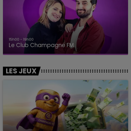
15h00 - 19h00
Le Club Champagne FM
LES JEUX