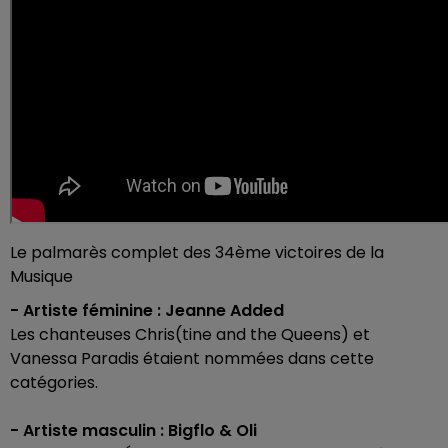
Le palmarès complet des 34ème victoires de la
Musique
- Artiste féminine : Jeanne Added
Les chanteuses Chris(tine and the Queens) et
Vanessa Paradis étaient nommées dans cette
catégories.
- Artiste masculin : Bigflo & Oli