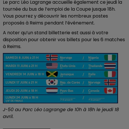
Le parc Léo Lagrange accueille également ce jeudi la
tournée du bus de l’emploi de la Coupe jusque 18h.
Vous pourrez y découvrir les nombreux postes
proposés à Reims pendant l’événement.
A noter qu’un stand billetterie est aussi à votre
disposition pour obtenir vos billets pour les 6 matches
à Reims.
J-50 au Parc Léo Lagrange de 10h à 18h le jeudi 18
avril.