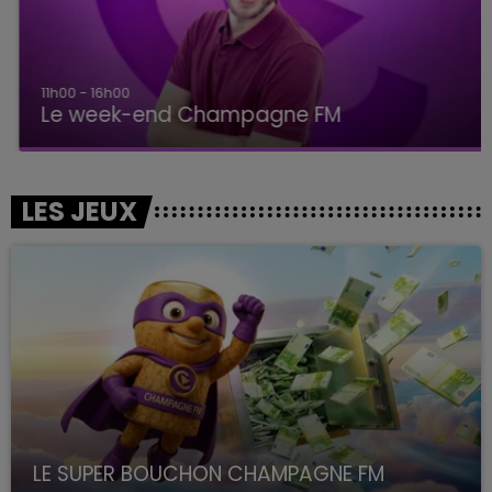
11h00 - 16h00
Le week-end Champagne FM
LES JEUX
LE SUPER BOUCHON CHAMPAGNE FM