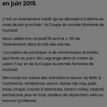
en juin 2019.
C’est un événement inédit qui se déroulera à Reims au
mois de juin prochain : la Coupe du monde féminine de
football.
Nous célébrons ce jeudi 18 avril le J-50 de
l’événement dans la cité des sacres.
L’occasion de participer à de nombreuses activités
sportives au parc Léo Lagrange dans le cadre du
Loisirs Tour et de la Coupe du Monde féminine de
football.
Retrouvez sur place des animations autour du BMX &
trottinette, athlétisme, aviron, danse Hip Hop, judo,
boxe, cirque, course à obstacles, beach volley, teqball,
sarbacane, jeux en bois, ateliers de réparation vélo ou
encore tyrolienne.