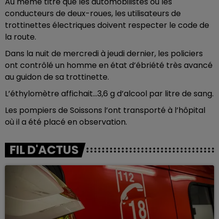
Au même titre que les automobilistes ou les
conducteurs de deux-roues, les utilisateurs de
trottinettes électriques doivent respecter le code de
la route.
Dans la nuit de mercredi à jeudi dernier, les policiers
ont contrôlé un homme en état d’ébriété très avancé
au guidon de sa trottinette.
L’éthylomètre affichait…3,6 g d’alcool par litre de sang.
Les pompiers de Soissons l’ont transporté à l’hôpital
où il a été placé en observation.
FIL D'ACTUS