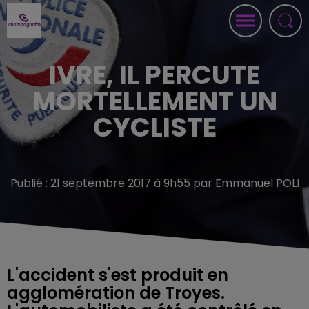
IVRE, IL PERCUTE
MORTELLEMENT UN
CYCLISTE
Publié : 21 septembre 2017 à 9h55 par Emmanuel POLI
L'accident s'est produit en
agglomération de Troyes.