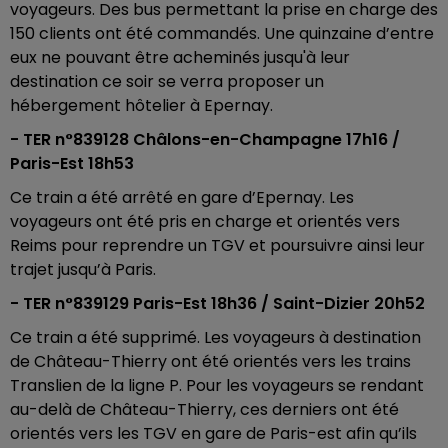
voyageurs. Des bus permettant la prise en charge des
150 clients ont été commandés. Une quinzaine d’entre
eux ne pouvant être acheminés jusqu'à leur
destination ce soir se verra proposer un
hébergement hôtelier à Epernay.
- TER n°839128 Châlons-en-Champagne 17h16 /
Paris-Est 18h53
Ce train a été arrêté en gare d’Epernay. Les
voyageurs ont été pris en charge et orientés vers
Reims pour reprendre un TGV et poursuivre ainsi leur
trajet jusqu’à Paris.
- TER n°839129 Paris-Est 18h36 / Saint-Dizier 20h52
Ce train a été supprimé. Les voyageurs à destination
de Château-Thierry ont été orientés vers les trains
Translien de la ligne P. Pour les voyageurs se rendant
au-delà de Château-Thierry, ces derniers ont été
orientés vers les TGV en gare de Paris-est afin qu’ils