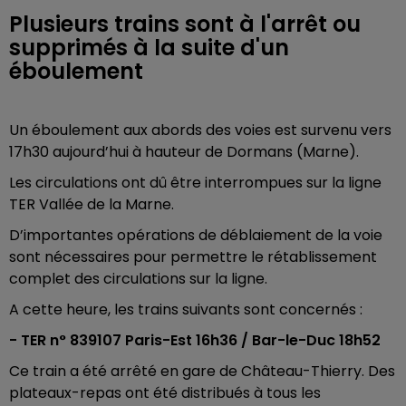
Plusieurs trains sont à l'arrêt ou
supprimés à la suite d'un
éboulement
Un éboulement aux abords des voies est survenu vers
17h30 aujourd’hui à hauteur de Dormans (Marne).
Les circulations ont dû être interrompues sur la ligne
TER Vallée de la Marne.
D’importantes opérations de déblaiement de la voie
sont nécessaires pour permettre le rétablissement
complet des circulations sur la ligne.
A cette heure, les trains suivants sont concernés :
- TER n° 839107 Paris-Est 16h36 / Bar-le-Duc 18h52
Ce train a été arrêté en gare de Château-Thierry. Des
plateaux-repas ont été distribués à tous les