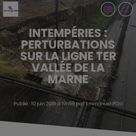
INTEMPÉRIES :
PERTURBATIONS
SUR LA LIGNE TER
VALLÉE DE LA
MARNE
Publié : 10 juin 2018 à 19h59 par Emmanuel POLI