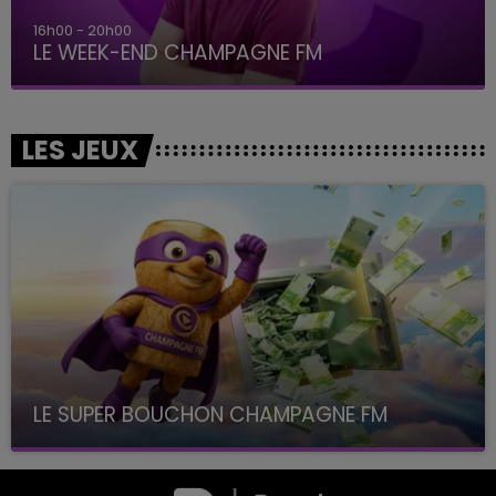
16h00 - 20h00
LE WEEK-END CHAMPAGNE FM
LES JEUX
LE SUPER BOUCHON CHAMPAGNE FM
avec La Famille Champagne FM, à 8H10