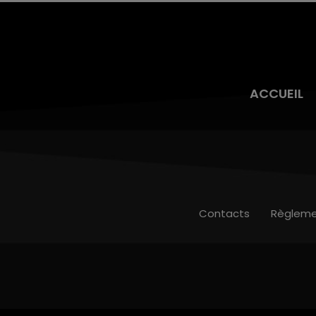
ACCUEIL
Contacts
Règleme