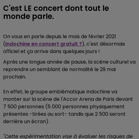
C'est LE concert dont tout le
monde parle.
On vous en parle depuis le mois de février 2021
(
Indochine en concert gratuit ?
), c'est désormais
officiel et ça arrive dans quelques jours !
Après une longue année de pause, la scène culturel va
reprendre un semblant de normalité le 29 mai
prochain.
En effet, le groupe emblématique Indochine va
monter sur la scène de l'Accor Arena de Paris devant
7 500 personnes (5 000 personnes physiquement
présentes -tirées au sort- tandis que 2 500 seront
derrière un écran).
"Cette expérimentation vise à évaluer les risques de