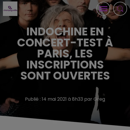
INDOCHINE EN
CONCERT-TEST À
PARIS, LES
INSCRIPTIONS
SONT OUVERTES
Publié : 14 mai 2021 à 8h33 par Greg