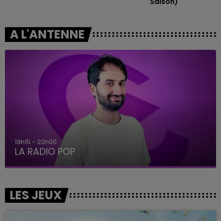
Saison)
A L'ANTENNE
19h15 - 20h00
LA RADIO POP
LES JEUX