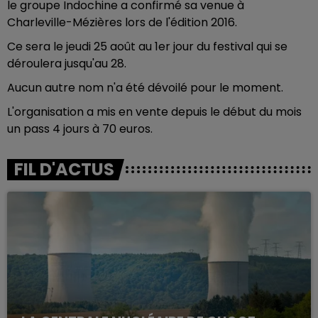
le groupe Indochine a confirmé sa venue à
Charleville-Mézières lors de l'édition 2016.
Ce sera le jeudi 25 août au 1er jour du festival qui se
déroulera jusqu'au 28.
Aucun autre nom n'a été dévoilé pour le moment.
L'organisation a mis en vente depuis le début du mois
un pass 4 jours à 70 euros.
FIL D'ACTUS