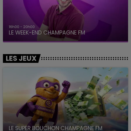
7h00 - 12h00
LE WEEK-END CHAMPAGNE FM
LES JEUX
LE SUPER BOUCHON CHAMPAGNE FM