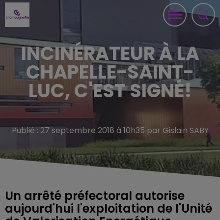
INCINÉRATEUR À LA
CHAPELLE-SAINT-
LUC, C'EST SIGNÉ!
Publié : 27 septembre 2018 à 10h35 par Gislain SABY
Un arrêté préfectoral autorise
aujourd'hui l'exploitation de l'Unité