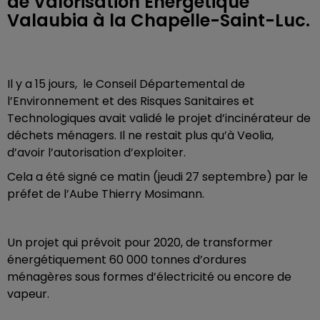
de Valorisation Energétique
Valaubia à la Chapelle-Saint-Luc.
Il y a 15 jours, le Conseil Départemental de
l’Environnement et des Risques Sanitaires et
Technologiques avait validé le projet d’incinérateur de
déchets ménagers. Il ne restait plus qu’à Veolia,
d’avoir l’autorisation d’exploiter.
Cela a été signé ce matin (jeudi 27 septembre) par le
préfet de l’Aube Thierry Mosimann.
Un projet qui prévoit pour 2020, de transformer
énergétiquement 60 000 tonnes d’ordures
ménagères sous formes d’électricité ou encore de
vapeur.