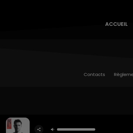
ACCUEIL
Contacts
Règleme