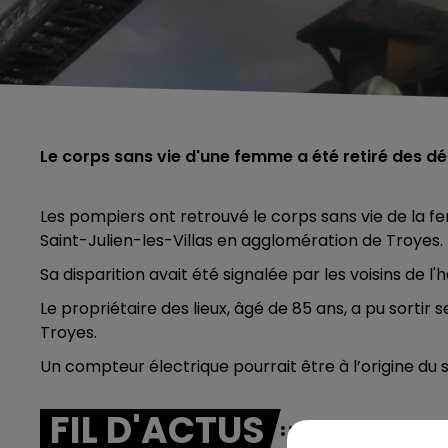
Le corps sans vie d'une femme a été retiré des 
Les pompiers ont retrouvé le corps sans vie de la 
Saint-Julien-les-Villas en agglomération de Troyes.
Sa disparition avait été signalée par les voisins de l'h
Le propriétaire des lieux, âgé de 85 ans, a pu sortir 
Troyes.
Un compteur électrique pourrait être à l’origine du si
FIL D'ACTUS