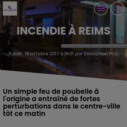
INCENDIE À REIMS
Publié : 19 octobre 2017 à 9h31 par Emmanuel POLI
Un simple feu de poubelle à
l'origine a entraîné de fortes
perturbations dans le centre-ville
tôt ce matin