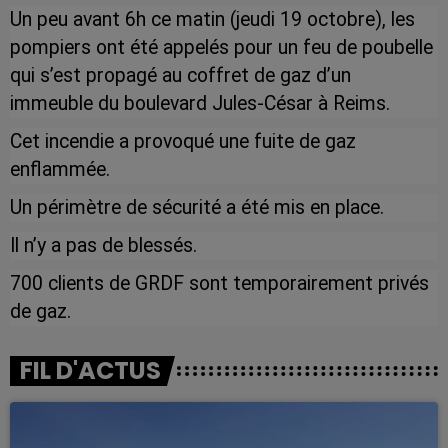
Un peu avant 6h ce matin (jeudi 19 octobre), les
pompiers ont été appelés pour un feu de poubelle
qui s’est propagé au coffret de gaz d’un
immeuble du boulevard Jules-César à Reims.
Cet incendie a provoqué une fuite de gaz
enflammée.
Un périmètre de sécurité a été mis en place.
Il n’y a pas de blessés.
700 clients de GRDF sont temporairement privés
de gaz.
FIL D'ACTUS