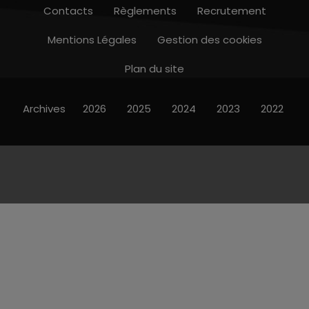
Contacts
Règlements
Recrutement
Mentions Légales
Gestion des cookies
Plan du site
Archives
2026
2025
2024
2023
2022