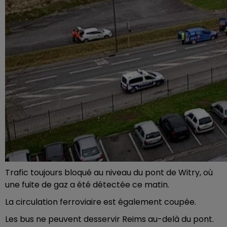
Trafic toujours bloqué au niveau du pont de Witry, où
une fuite de gaz a été détectée ce matin.
La circulation ferroviaire est également coupée.
Les bus ne peuvent desservir Reims au-delà du pont.