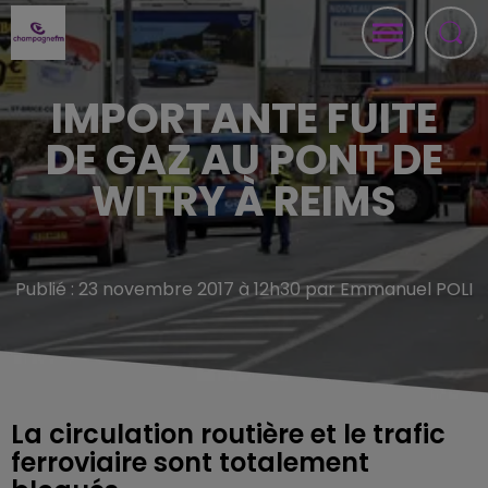
IMPORTANTE FUITE
DE GAZ AU PONT DE
WITRY À REIMS
Publié : 23 novembre 2017 à 12h30 par Emmanuel POLI
La circulation routière et le trafic
ferroviaire sont totalement