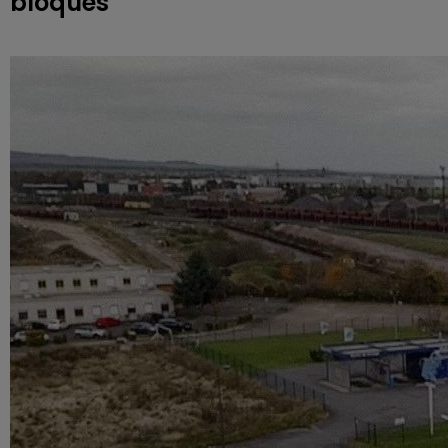
bloqués