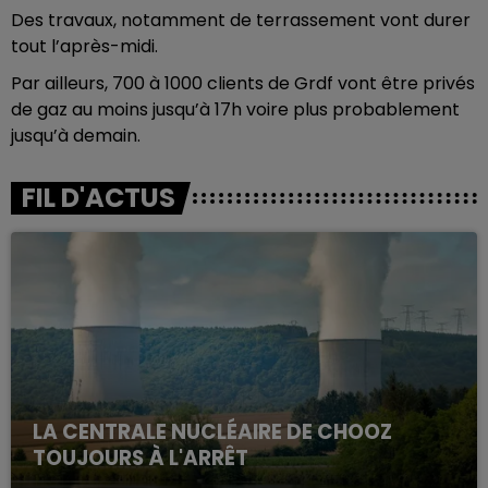
Des travaux, notamment de terrassement vont durer
tout l’après-midi.
Par ailleurs, 700 à 1000 clients de Grdf vont être privés
de gaz au moins jusqu’à 17h voire plus probablement
jusqu’à demain.
FIL D'ACTUS
LA CENTRALE NUCLÉAIRE DE CHOOZ
TOUJOURS À L'ARRÊT
Cela fait déjà une semaine que la centrale