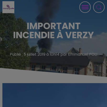
IMPORTANT
INCENDIE À VERZY
Publié : 5 juillet 2019 à 10h14 par Emmanuel POLI