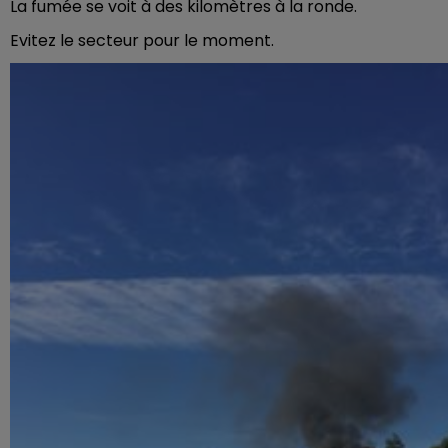
La fumée se voit à des kilomètres à la ronde.
Evitez le secteur pour le moment.