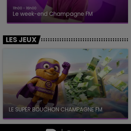
11h00 - 16h00
Le week-end Champagne FM
LES JEUX
LE SUPER BOUCHON CHAMPAGNE FM
avec La Famille Champagne FM, à 8H10