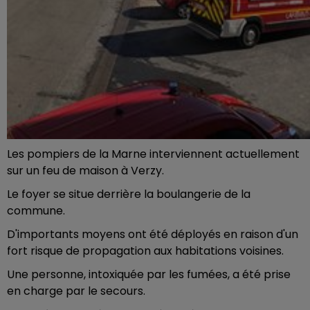
Les pompiers de la Marne interviennent actuellement
sur un feu de maison à Verzy.
Le foyer se situe derrière la boulangerie de la
commune.
D'importants moyens ont été déployés en raison d'un
fort risque de propagation aux habitations voisines.
Une personne, intoxiquée par les fumées, a été prise
en charge par le secours.