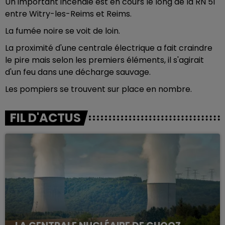
Un important incendie est en cours le long de la RN 51
entre Witry-les-Reims et Reims.
La fumée noire se voit de loin.
La proximité d'une centrale électrique a fait craindre
le pire mais selon les premiers éléments, il s'agirait
d'un feu dans une décharge sauvage.
Les pompiers se trouvent sur place en nombre.
FIL D'ACTUS