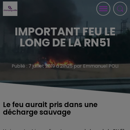
IMPORTANT FEU LE
LONG DE LA RN51
Publié : 7 juillet 2019 à 21h25 par Emmanuel POLI
Le feu aurait pris dans une
décharge sauvage