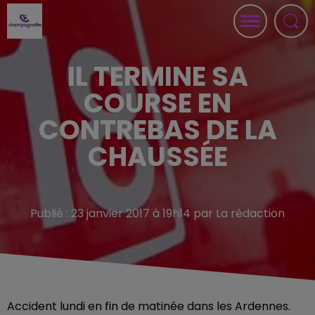
IL TERMINE SA
COURSE EN
CONTREBAS DE LA
CHAUSSÉE
Publié : 23 janvier 2017 à 19h14 par La rédaction
Accident lundi en fin de matinée dans les Ardennes.