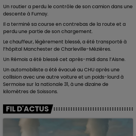
Un routier a perdu le contrôle de son camion dans une
descente à Fumay.
Il a terminé sa course en contrebas de la route et a
perdu une partie de son chargement.
Le chauffeur, légèrement blessé, a été transporté à
l’hôpital Manchester de Charleville-Mézières.
Un Rémois a été blessé cet après-midi dans l’Aisne.
Un automobiliste a été évacué au CHU après une
collision avec une autre voiture et un poids-lourd à
Sermoise sur la nationale 31, à une dizaine de
kilomètres de Soissons.
FIL D'ACTUS