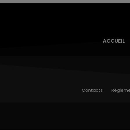
ACCUEIL
Contacts
Règleme