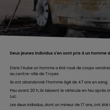
Deux jeunes individus s'en sont pris à un homme d
Dans l’Aube un homme a été roué de coups vendredi so
au centre-ville de Troyes.
Ils ont abandonné l’homme âgé de 47 ans en sang.
Peu avant 20 h, ils laissent le véhicule en feu aprè
Luc.
Les deux individus, dont un mineur de 17 ans, ont été i