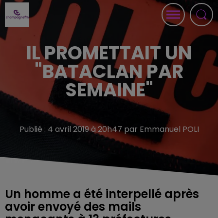
IL PROMETTAIT UN
"BATACLAN PAR
SEMAINE"
Publié : 4 avril 2019 à 20h47 par Emmanuel POLI
Un homme a été interpellé après
avoir envoyé des mails