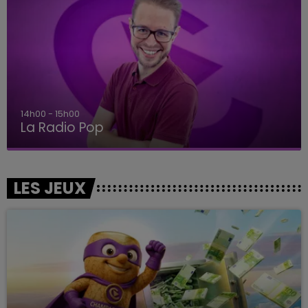
14h00 - 15h00
La Radio Pop
LES JEUX