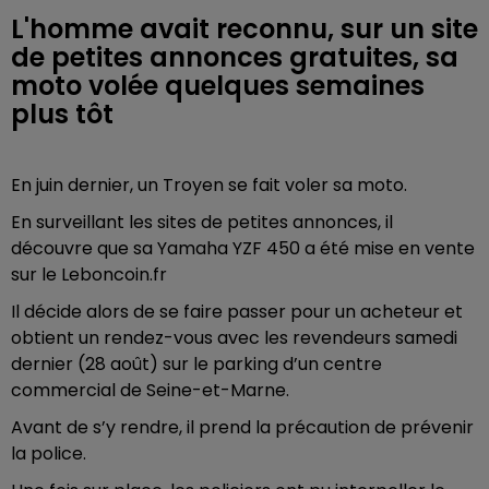
L'homme avait reconnu, sur un site
de petites annonces gratuites, sa
moto volée quelques semaines
plus tôt
En juin dernier, un Troyen se fait voler sa moto.
En surveillant les sites de petites annonces, il
découvre que sa Yamaha YZF 450 a été mise en vente
sur le Leboncoin.fr
Il décide alors de se faire passer pour un acheteur et
obtient un rendez-vous avec les revendeurs samedi
dernier (28 août) sur le parking d’un centre
commercial de Seine-et-Marne.
Avant de s’y rendre, il prend la précaution de prévenir
la police.