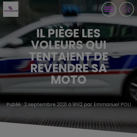
IL PIÈGE LES
VOLEURS QUI
TENTAIENT DE
REVENDRE SA
MOTO
Publié : 2 septembre 2021 à 9h12 par Emmanuel POLI