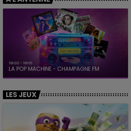
19h00 - 19h15
LA POP MACHINE - CHAMPAGNE FM
LES JEUX