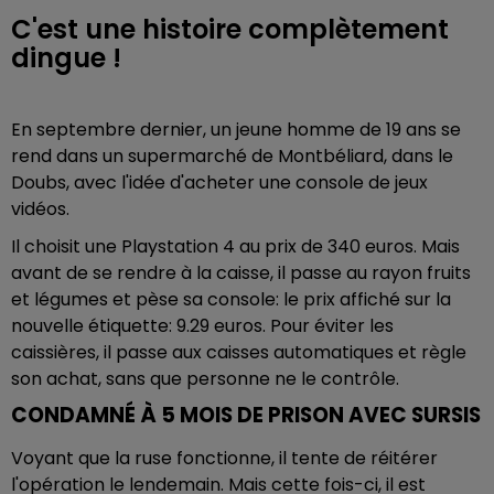
C'est une histoire complètement
dingue !
En septembre dernier, un jeune homme de 19 ans se
rend dans un supermarché de Montbéliard, dans le
Doubs, avec l'idée d'acheter une console de jeux
vidéos.
Il choisit une Playstation 4 au prix de 340 euros. Mais
avant de se rendre à la caisse, il passe au rayon fruits
et légumes et pèse sa console: le prix affiché sur la
nouvelle étiquette: 9.29 euros. Pour éviter les
caissières, il passe aux caisses automatiques et règle
son achat, sans que personne ne le contrôle.
CONDAMNÉ À 5 MOIS DE PRISON AVEC SURSIS
Voyant que la ruse fonctionne, il tente de réitérer
l'opération le lendemain. Mais cette fois-ci, il est