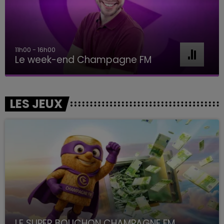
16h00 - 20h00
Le Week-end Champagne FM
LES JEUX
LE SUPER BOUCHON CHAMPAGNE FM