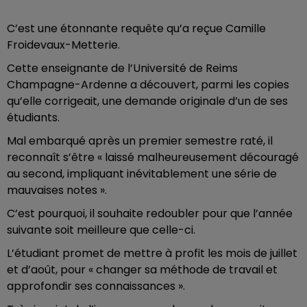
C’est une étonnante requête qu’a reçue Camille
Froidevaux-Metterie.
Cette enseignante de l’Université de Reims
Champagne-Ardenne a découvert, parmi les copies
qu’elle corrigeait, une demande originale d’un de ses
étudiants.
Mal embarqué après un premier semestre raté, il
reconnaît s’être « laissé malheureusement découragé
au second, impliquant inévitablement une série de
mauvaises notes ».
C’est pourquoi, il souhaite redoubler pour que l’année
suivante soit meilleure que celle-ci.
L’étudiant promet de mettre à profit les mois de juillet
et d’août, pour « changer sa méthode de travail et
approfondir ses connaissances ».