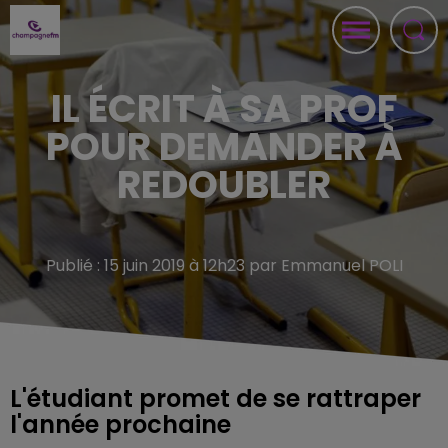
IL ÉCRIT À SA PROF
POUR DEMANDER À
REDOUBLER
Publié : 15 juin 2019 à 12h23 par Emmanuel POLI
L'étudiant promet de se rattraper
l'année prochaine