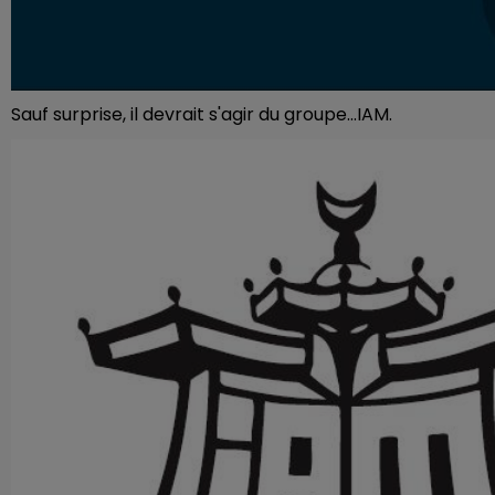
Sauf surprise, il devrait s'agir du groupe...IAM.