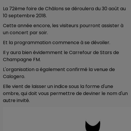
La 72ème foire de Châlons se déroulera du 30 août au
10 septembre 2018.
Cette année encore, les visiteurs pourront assister à
un concert par soir.
Et la programmation commence à se dévoiler.
Il y aura bien évidemment le Carrefour de Stars de
Champagne FM.
L'organisation a également confirmé la venue de
Calogero.
Elle vient de laisser un indice sous la forme d'une
ombre, qui doit vous permettre de deviner le nom d'un
autre invité.