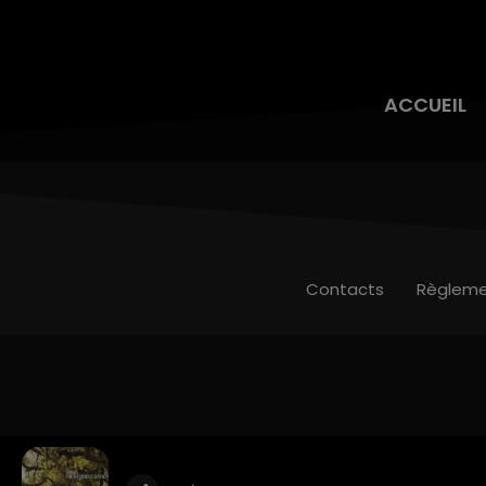
ACCUEIL
Contacts
Règleme