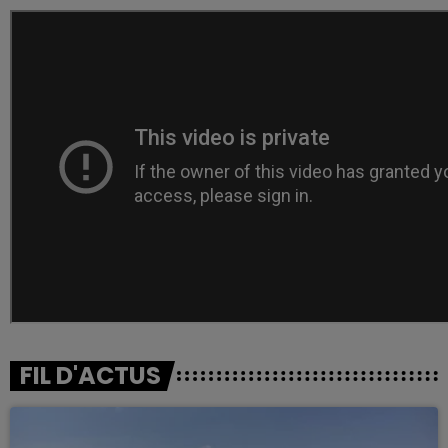
FIL D'ACTUS