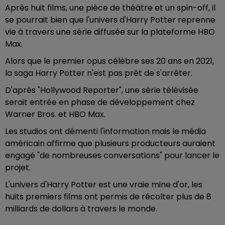
Après huit films, une pièce de théâtre et un spin-off, il
se pourrait bien que l'univers d'Harry Potter reprenne
vie à travers une série diffusée sur la plateforme HBO
Max.
Alors que le premier opus célèbre ses 20 ans en 2021,
la saga Harry Potter n'est pas prêt de s'arrêter.
D'après "Hollywood Reporter", une série télévisée
serait entrée en phase de développement chez
Warner Bros. et HBO Max.
Les studios ont démenti l'information mais le média
américain affirme que plusieurs producteurs auraient
engagé "de nombreuses conversations" pour lancer le
projet.
L'univers d'Harry Potter est une vraie mine d'or, les
huits premiers films ont permis de récolter plus de 8
milliards de dollars à travers le monde.