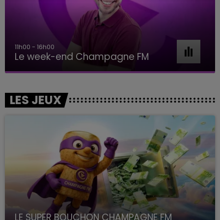
16h00 - 20h00
Le Week-end Champagne FM
LES JEUX
LE SUPER BOUCHON CHAMPAGNE FM