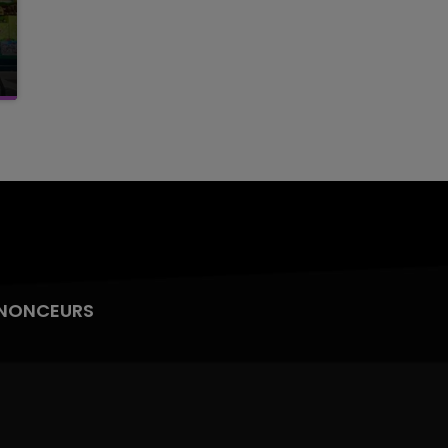
NONCEURS