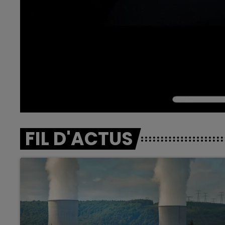
FIL D'ACTUS