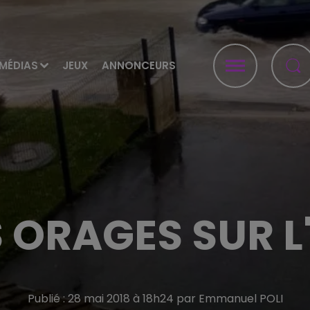
MÉDIAS
JEUX
ANNONCEURS
 ORAGES SUR L
Publié : 28 mai 2018 à 18h24 par Emmanuel POLI