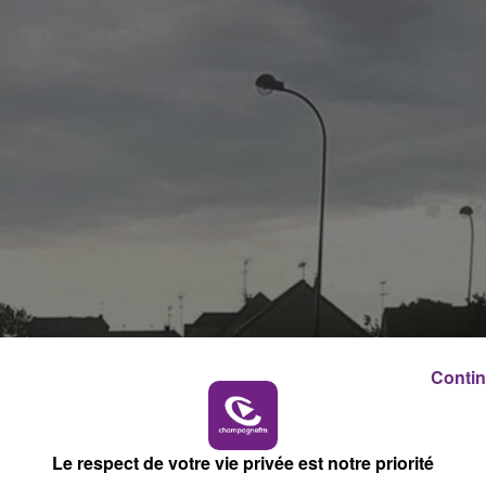
Contin
Le respect de votre vie privée est notre priorité