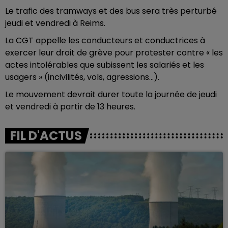
Le trafic des tramways et des bus sera très perturbé
jeudi et vendredi à Reims.
La CGT appelle les conducteurs et conductrices à
exercer leur droit de grève pour protester contre « les
actes intolérables que subissent les salariés et les
usagers » (incivilités, vols, agressions...).
Le mouvement devrait durer toute la journée de jeudi
et vendredi à partir de 13 heures.
FIL D'ACTUS