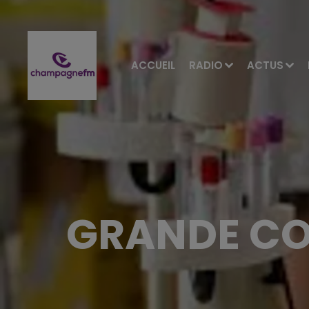
ACCUEIL
RADIO
ACTUS
GRANDE COL