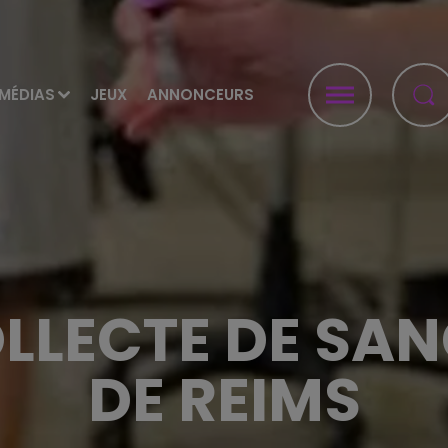
MÉDIAS
JEUX
ANNONCEURS
LECTE DE SAN
DE REIMS