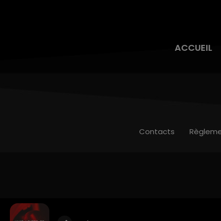
ACCUEIL
Contacts
Règleme