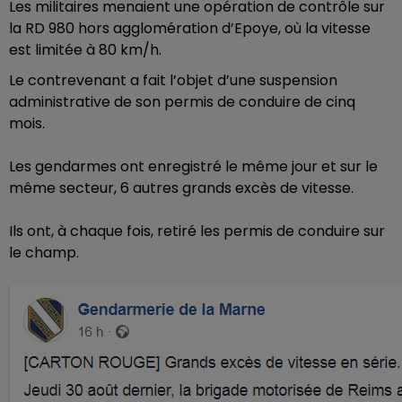
Les militaires menaient une opération de contrôle sur
la RD 980 hors agglomération d’Epoye, où la vitesse
est limitée à 80 km/h.
Le contrevenant a fait l’objet d’une suspension
administrative de son permis de conduire de cinq
mois.
Les gendarmes ont enregistré le même jour et sur le
même secteur, 6 autres grands excès de vitesse.
Ils ont, à chaque fois, retiré les permis de conduire sur
le champ.