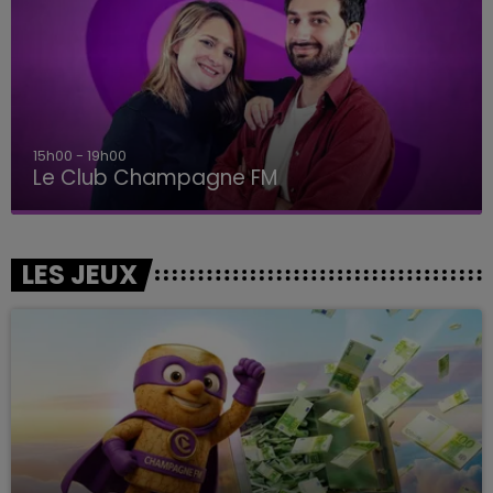
15h00 - 19h00
Le Club Champagne FM
LES JEUX