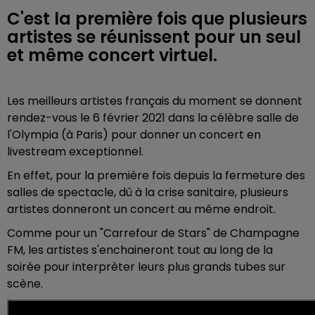
C'est la première fois que plusieurs
artistes se réunissent pour un seul
et même concert virtuel.
Les meilleurs artistes français du moment se donnent
rendez-vous le 6 février 2021 dans la célèbre salle de
l'Olympia (à Paris) pour donner un concert en
livestream exceptionnel.
En effet, pour la première fois depuis la fermeture des
salles de spectacle, dû à la crise sanitaire, plusieurs
artistes donneront un concert au même endroit.
Comme pour un "Carrefour de Stars" de Champagne
FM, les artistes s'enchaineront tout au long de la
soirée pour interprèter leurs plus grands tubes sur
scène.