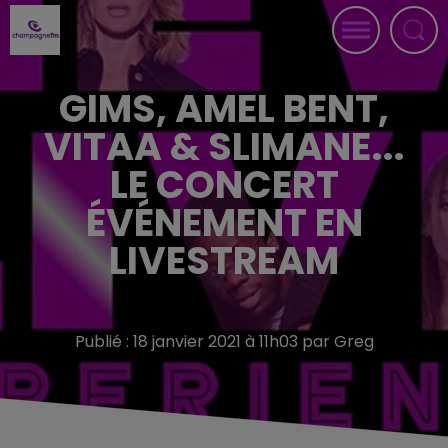
GIMS, AMEL BENT,
VITAA & SLIMANE...
LE CONCERT
ÉVÉNEMENT EN
LIVESTREAM
Publié : 18 janvier 2021 à 11h03 par Greg