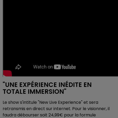
"UNE EXPÉRIENCE INÉDITE EN
TOTALE IMMERSION"
Le show s'intitule "New Live Experience" et sera
retransmis en direct sur internet. Pour le visionner, il
faudra débourser soit 24,99€ pour la formule