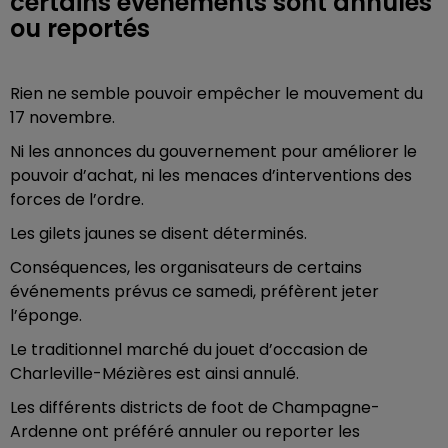
certains événements sont annulés
ou reportés
Rien ne semble pouvoir empêcher le mouvement du
17 novembre.
Ni les annonces du gouvernement pour améliorer le
pouvoir d’achat, ni les menaces d’interventions des
forces de l’ordre.
Les gilets jaunes se disent déterminés.
Conséquences, les organisateurs de certains
événements prévus ce samedi, préfèrent jeter
l’éponge.
Le traditionnel marché du jouet d’occasion de
Charleville-Mézières est ainsi annulé.
Les différents districts de foot de Champagne-
Ardenne ont préféré annuler ou reporter les