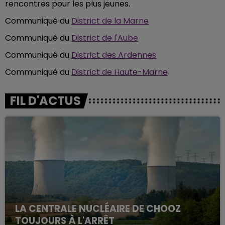
rencontres pour les plus jeunes.
Communiqué du
District de la Marne
Communiqué du
District de l'Aube
Communiqué du
District des Ardennes
Communiqué du
District de Haute-Marne
FIL D'ACTUS
LA CENTRALE NUCLÉAIRE DE CHOOZ
TOUJOURS À L'ARRÊT