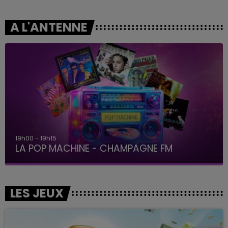
A L'ANTENNE
19h00 - 19h15
LA POP MACHINE - CHAMPAGNE FM
LES JEUX