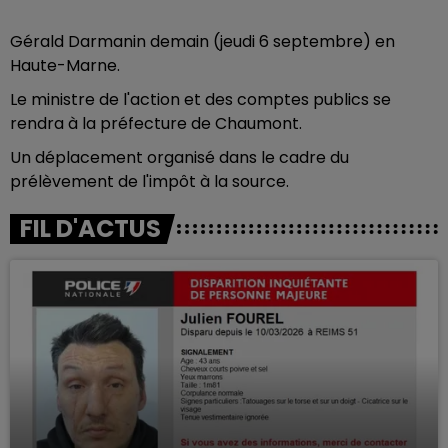
Gérald Darmanin demain (jeudi 6 septembre) en
Haute-Marne.
Le ministre de l'action et des comptes publics se
rendra à la préfecture de Chaumont.
Un déplacement organisé dans le cadre du
prélèvement de l'impôt à la source.
FIL D'ACTUS