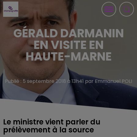
GÉRALD DARMANIN
EN VISITE EN
HAUTE-MARNE
Publié : 5 septembre 2018 à 13h41 par Emmanuel POLI
Le ministre vient parler du
prélèvement à la source