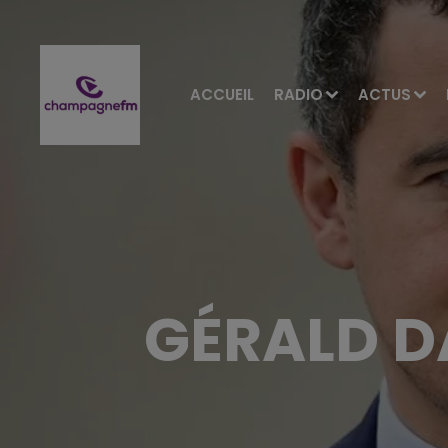
ACCUEIL
RADIO
ACTUS
GÉRALD D