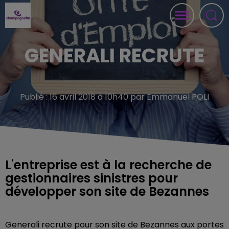
GENERALI RECRUTE
Publié : 16 avril 2018 à 10h40 par Emmanuel POLI
L'entreprise est à la recherche de
gestionnaires sinistres pour
développer son site de Bezannes
Generali recrute pour son site de Bezannes aux portes