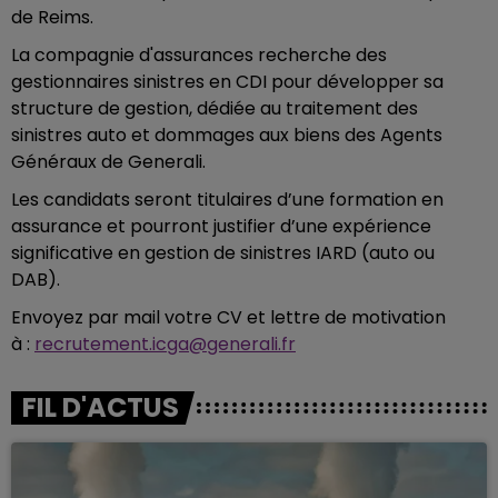
de Reims.
La compagnie d'assurances recherche des
gestionnaires sinistres en CDI pour développer sa
structure de gestion, dédiée au traitement des
sinistres auto et dommages aux biens des Agents
Généraux de Generali.
Les candidats seront titulaires d’une formation en
assurance et pourront justifier d’une expérience
significative en gestion de sinistres IARD (auto ou
DAB).
Envoyez par mail votre CV et lettre de motivation
à :
recrutement.icga@generali.fr
FIL D'ACTUS