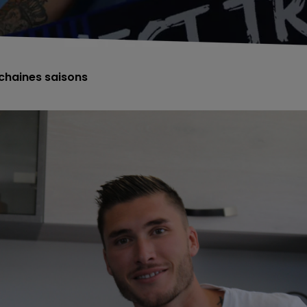
ochaines saisons