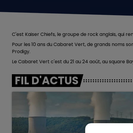
C'est Kaiser Chiefs, le groupe de rock anglais, qui 
Pour les 10 ans du Cabaret Vert, de grands noms sont
Prodigy.
Le Cabaret Vert c'est du 21 au 24 août, au square Ba
FIL D'ACTUS