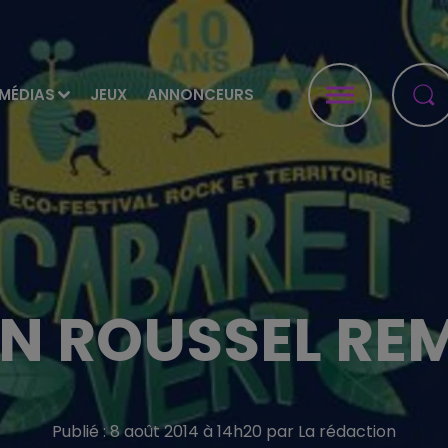
MÉDIAS
JEUX
ANNONCEURS
N ROUSSEL RE
Publié : 8 août 2014 à 14h20 par La rédaction