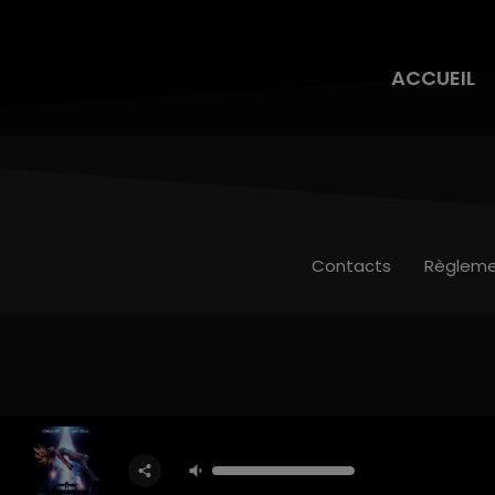
ACCUEIL
Contacts
Règleme