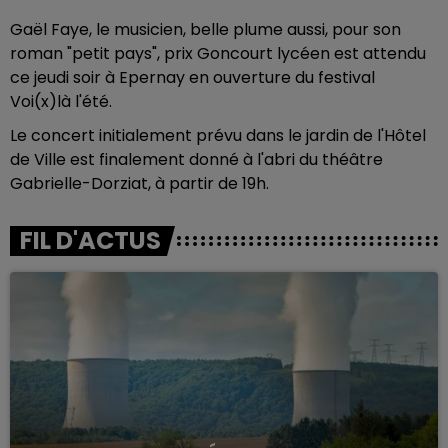
Gaël Faye, le musicien, belle plume aussi, pour son
roman "petit pays", prix Goncourt lycéen est attendu
ce jeudi soir à Epernay en ouverture du festival
Voi(x)là l'été.
Le concert initialement prévu dans le jardin de l'Hôtel
de Ville est finalement donné à l'abri du théâtre
Gabrielle-Dorziat, à partir de 19h.
FIL D'ACTUS