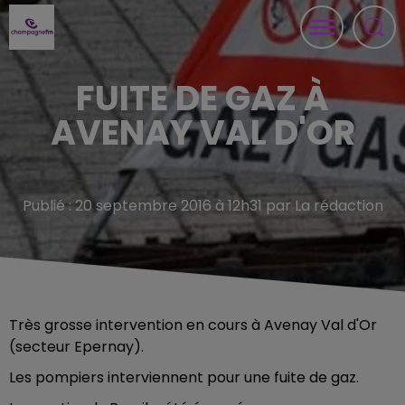
FUITE DE GAZ À
AVENAY VAL D'OR
Publié : 20 septembre 2016 à 12h31 par La rédaction
Très grosse intervention en cours à Avenay Val d'Or
(secteur Epernay).
Les pompiers interviennent pour une fuite de gaz.