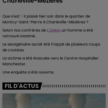
Charleville-Mézières
Que s'est - il passé hier soir dans le quartier de
Montcy-Saint-Pierre à Charleville-Mézières ?
Selon nos confrères de
L'Union,
un homme a été
retrouvé inanimé.
Le sexagénaire aurait été frappé de plusieurs coups
de couteau.
La victime a été évacuée vers le Centre Hospitalier
Manchester.
Une enquête a été ouverte.
FIL D'ACTUS