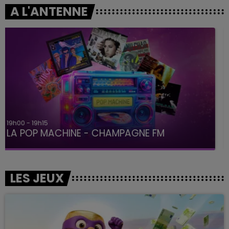
A L'ANTENNE
19h15 - 20h00
LA RADIO POP
LES JEUX