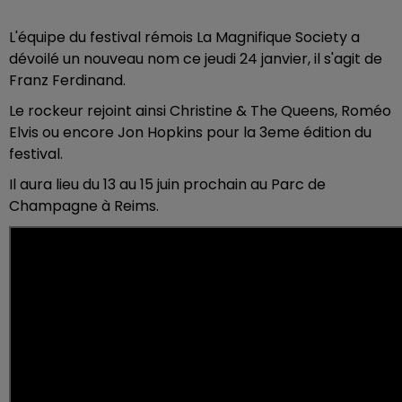
L'équipe du festival rémois La Magnifique Society a
dévoilé un nouveau nom ce jeudi 24 janvier, il s'agit de
Franz Ferdinand.
Le rockeur rejoint ainsi Christine & The Queens, Roméo
Elvis ou encore Jon Hopkins pour la 3eme édition du
festival.
Il aura lieu du 13 au 15 juin prochain au Parc de
Champagne à Reims.