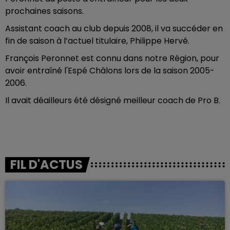
prochaines saisons.
Assistant coach au club depuis 2008, il va succéder en
fin de saison à l’actuel titulaire, Philippe Hervé.
François Peronnet est connu dans notre Région, pour
avoir entraîné l'Espé Châlons lors de la saison 2005-
2006.
Il avait déailleurs été désigné meilleur coach de Pro B.
FIL D'ACTUS