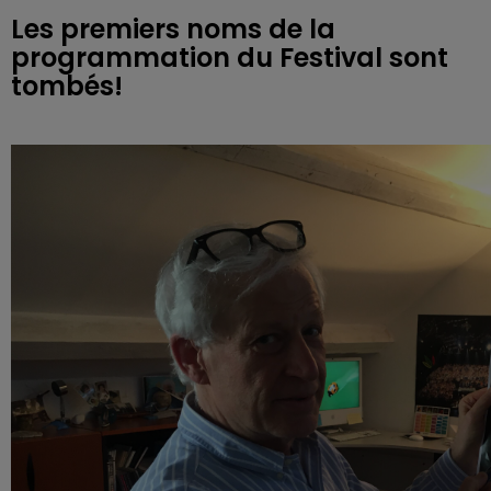
Les premiers noms de la
programmation du Festival sont
tombés!