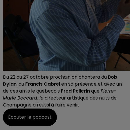
Du 22 au 27 octobre prochain on chantera du
Bob
Dylan
, du
Francis Cabrel
en sa présence et avec un
de ces amis le québecois
Fred Pellerin
que
Pierre
-
Marie Boccard, le
directeur artistique des nuits de
Champagne a réussi à faire venir.
Écouter le podcast