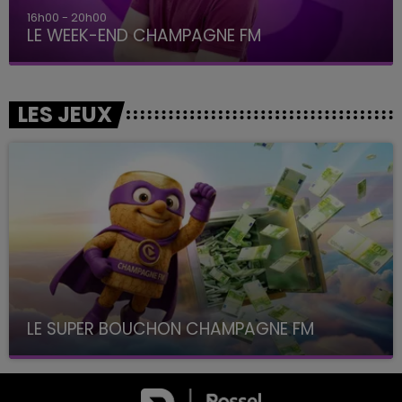
16h00 - 20h00
LE WEEK-END CHAMPAGNE FM
LES JEUX
LE SUPER BOUCHON CHAMPAGNE FM
avec La Famille Champagne FM, à 8H10